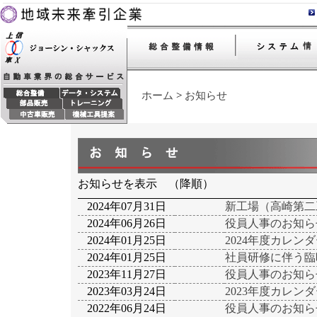
ホーム
>
お知らせ
お知らせを表示 （降順）
2024年07月31日
新工場（高崎第二
2024年06月26日
役員人事のお知ら
2024年01月25日
2024年度カレン
2024年01月25日
社員研修に伴う臨時
2023年11月27日
役員人事のお知ら
2023年03月24日
2023年度カレン
2022年06月24日
役員人事のお知ら